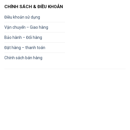
CHÍNH SÁCH & ĐIỀU KHOẢN
Điều khoản sử dụng
Vận chuyển – Giao hàng
Bảo hành – Đổi hàng
Đặt hàng – thanh toán
Chính sách bán hàng