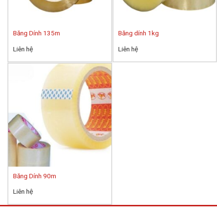
Băng Dính 135m
Băng dính 1kg
Liên hệ
Liên hệ
Băng Dính 90m
Liên hệ