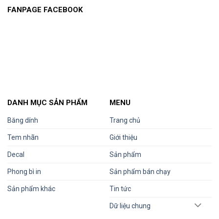
FANPAGE FACEBOOK
DANH MỤC SẢN PHẨM
MENU
Băng dính
Trang chủ
Tem nhãn
Giới thiệu
Decal
Sản phẩm
Phong bì in
Sản phẩm bán chạy
Sản phẩm khác
Tin tức
Dữ liệu chung