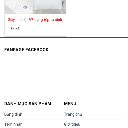
Giấy in nhiệt A7 dạng tệp tự dính
Liên hệ
FANPAGE FACEBOOK
DANH MỤC SẢN PHẨM
MENU
Băng dính
Trang chủ
Tem nhãn
Giới thiệu