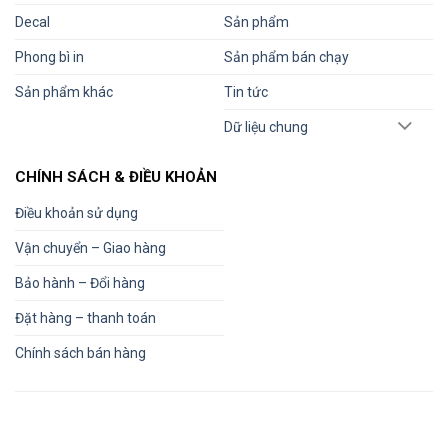
Decal
Sản phẩm
Phong bì in
Sản phẩm bán chạy
Sản phẩm khác
Tin tức
Dữ liệu chung
CHÍNH SÁCH & ĐIỀU KHOẢN
Điều khoản sử dụng
Vận chuyển – Giao hàng
Bảo hành – Đổi hàng
Đặt hàng – thanh toán
Chính sách bán hàng