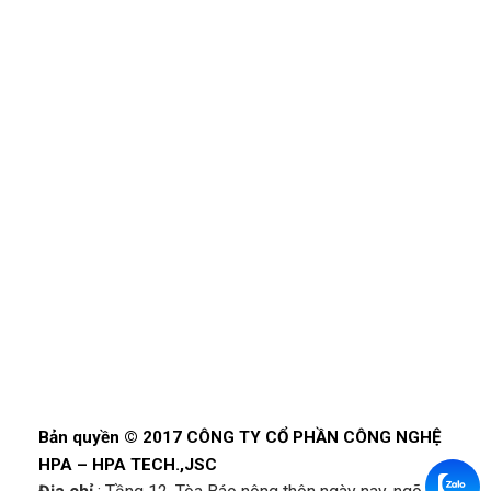
Bản quyền © 2017 CÔNG TY CỔ PHẦN CÔNG NGHỆ
HPA – HPA TECH.,JSC