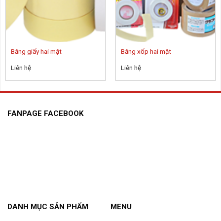
Băng giấy hai mặt
Băng xốp hai mặt
Liên hệ
Liên hệ
FANPAGE FACEBOOK
DANH MỤC SẢN PHẨM
MENU