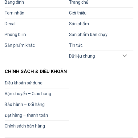
Băng dính
Trang chủ
Tem nhãn
Giới thiệu
Decal
Sản phẩm
Phong bì in
Sản phẩm bán chạy
Sản phẩm khác
Tin tức
Dữ liệu chung
CHÍNH SÁCH & ĐIỀU KHOẢN
Điều khoản sử dụng
Vận chuyển – Giao hàng
Bảo hành – Đổi hàng
Đặt hàng – thanh toán
Chính sách bán hàng