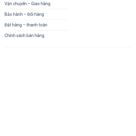
Vận chuyển – Giao hàng
Bảo hành – Đổi hàng
Đặt hàng – thanh toán
Chính sách bán hàng