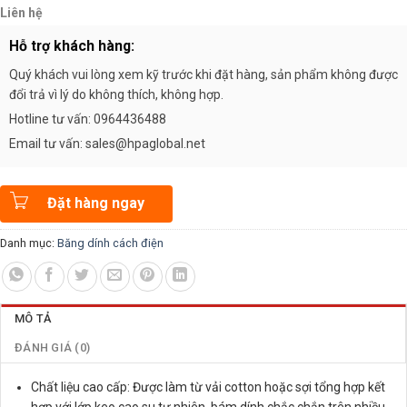
Liên hệ
Hỗ trợ khách hàng:
Quý khách vui lòng xem kỹ trước khi đặt hàng, sản phẩm không được
đổi trả vì lý do không thích, không hợp.
Hotline tư vấn: 0964436488
Email tư vấn: sales@hpaglobal.net
Đặt hàng ngay
Danh mục:
Băng dính cách điện
MÔ TẢ
ĐÁNH GIÁ (0)
Chất liệu cao cấp: Được làm từ vải cotton hoặc sợi tổng hợp kết