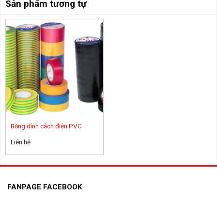
Sản phẩm tương tự
Băng dính cách điện PVC
Liên hệ
FANPAGE FACEBOOK