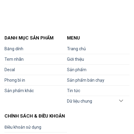
DANH MỤC SẢN PHẨM
MENU
Băng dính
Trang chủ
Tem nhãn
Giới thiệu
Decal
Sản phẩm
Phong bì in
Sản phẩm bán chạy
Sản phẩm khác
Tin tức
Dữ liệu chung
CHÍNH SÁCH & ĐIỀU KHOẢN
Điều khoản sử dụng