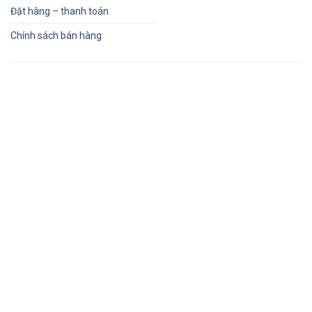
Đặt hàng – thanh toán
Chính sách bán hàng