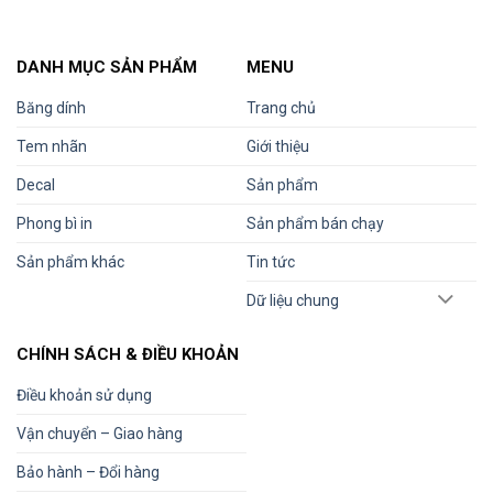
DANH MỤC SẢN PHẨM
MENU
Băng dính
Trang chủ
Tem nhãn
Giới thiệu
Decal
Sản phẩm
Phong bì in
Sản phẩm bán chạy
Sản phẩm khác
Tin tức
Dữ liệu chung
CHÍNH SÁCH & ĐIỀU KHOẢN
Điều khoản sử dụng
Vận chuyển – Giao hàng
Bảo hành – Đổi hàng