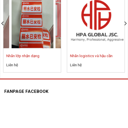
Nhãn lớp nhận dạng
Nhãn logistics và hậu cần
Liên hệ
Liên hệ
FANPAGE FACEBOOK