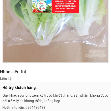
Nhãn siêu thị
Liên hệ
Hỗ trợ khách hàng:
Quý khách vui lòng xem kỹ trước khi đặt hàng, sản phẩm không được
đổi trả vì lý do không thích, không hợp.
Hotline tư vấn: 0964436488