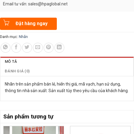
Email tư vấn: sales@hpaglobal.net
Đặt hàng ngay
Danh mục:
Nhãn
MÔ TẢ
ĐÁNH GIÁ (0)
Nhãn trên sản phẩm bán lẻ, hiển thị giá, mã vạch, hạn sử dụng,
thông tin nhà sản xuất. Sản xuất tùy theo yêu cầu của khách hàng.
Sản phẩm tương tự